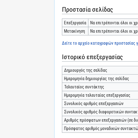
Προστασία σελίδας
Επεξεργασία
Να επιτρέπονται όλοι οι χρ
Μετακίνηση
Να επιτρέπονται όλοι οι χρ
Δείτε το αρχείο καταγραφών προστασίας γι
Ιστορικό επεξεργασίας
Δημιουργός της σελίδας
Ημερομηνία δημιουργίας της σελίδας
Τελευταίος συντάκτης
Ημερομηνία τελευταίας επεξεργασίας
Συνολικός αριθμός επεξεργασιών
Συνολικός αριθμός διαφορετικών συντα
Αριθμός πρόσφατων επεξεργασιών (σε δι
Πρόσφατος αριθμός μοναδικών συντακτ