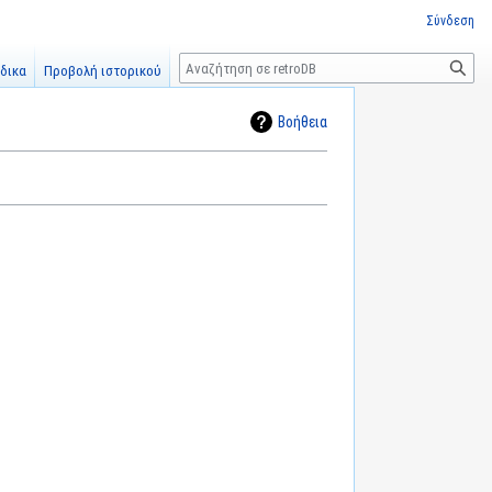
Σύνδεση
Αναζήτηση
δικα
Προβολή ιστορικού
Βοήθεια