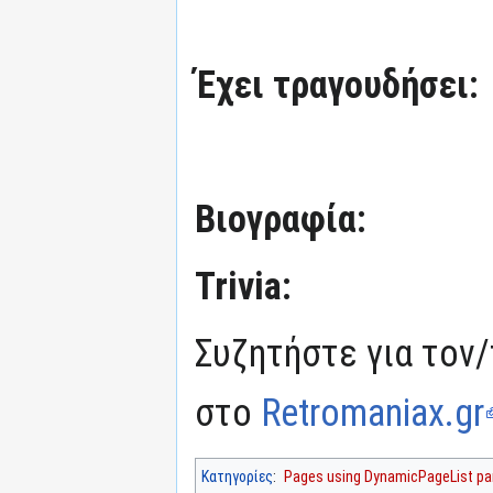
Έχει τραγουδήσει:
Βιογραφία:
Trivia:
Συζητήστε για τον/
στο
Retromaniax.gr
Κατηγορίες
:
Pages using DynamicPageList par