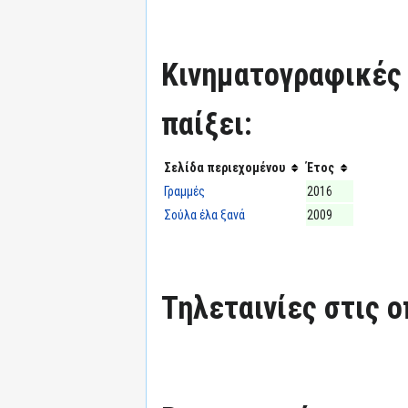
Κινηματογραφικές τ
παίξει:
Σελίδα περιεχομένου
Έτος
Γραμμές
2016
Σούλα έλα ξανά
2009
Τηλεταινίες στις ο