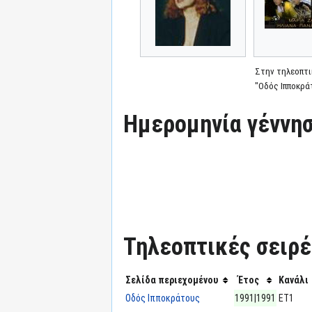
Στην τηλεοπτι
"Οδός Ιπποκρά
Ημερομηνία γέννησ
Τηλεοπτικές σειρές
Σελίδα περιεχομένου
Έτος
Κανάλι
Οδός Ιπποκράτους
1991|1991
ΕΤ1