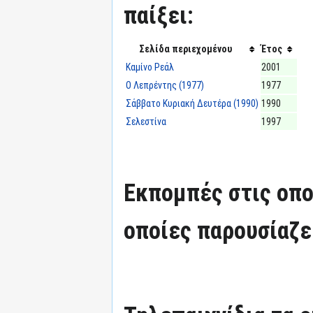
παίξει:
Σελίδα περιεχομένου
Έτος
Καμίνο Ρεάλ
2001
Ο Λεπρέντης (1977)
1977
Σάββατο Κυριακή Δευτέρα (1990)
1990
Σελεστίνα
1997
Εκπομπές στις οπο
οποίες παρουσίαζε