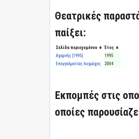
Θεατρικές παραστά
παίξει:
Σελίδα περιεχομένου
Έτος
Αχαρνής (1995)
1995
Επαγγελματίας πυγμάχος
2004
Εκπομπές στις οπο
οποίες παρουσίαζε