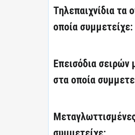
Τηλεπαιχνίδια τα 
οποία συμμετείχε:
Επεισόδια σειρών
στα οποία συμμετε
Μεταγλωττισμένες
συμμετείχε: