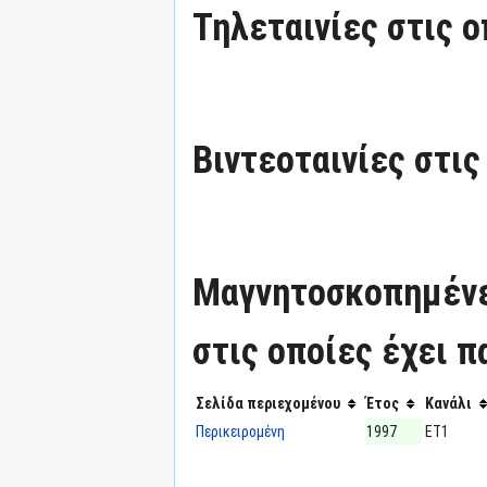
Τηλεταινίες στις ο
Βιντεοταινίες στις
Μαγνητοσκοπημένε
στις οποίες έχει π
Σελίδα περιεχομένου
Έτος
Κανάλι
Περικειρομένη
1997
ΕΤ1