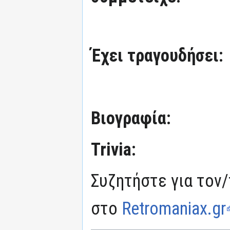
Έχει τραγουδήσει:
Βιογραφία:
Trivia:
Συζητήστε για τον/
στο
Retromaniax.gr