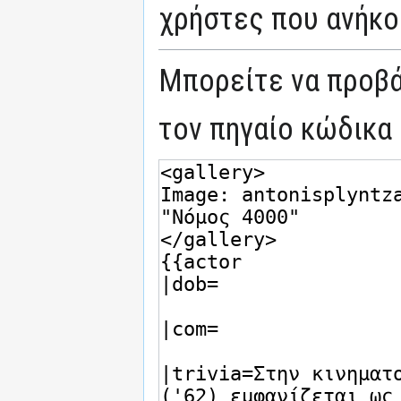
χρήστες που ανήκο
Μπορείτε να προβά
τον πηγαίο κώδικα 