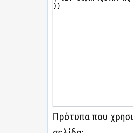
Πρότυπα που χρησι
σελίδα: