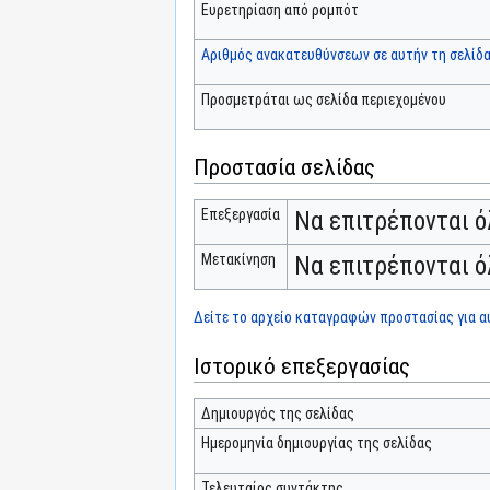
Ευρετηρίαση από ρομπότ
Αριθμός ανακατευθύνσεων σε αυτήν τη σελίδ
Προσμετράται ως σελίδα περιεχομένου
Προστασία σελίδας
Επεξεργασία
Να επιτρέπονται ό
Μετακίνηση
Να επιτρέπονται ό
Δείτε το αρχείο καταγραφών προστασίας για αυ
Ιστορικό επεξεργασίας
Δημιουργός της σελίδας
Ημερομηνία δημιουργίας της σελίδας
Τελευταίος συντάκτης