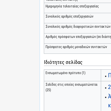
Ημερομηνία τελευταίας επεξεργασίας
Συνολικός αριθμός επεξεργασιών
Συνολικός αριθμός διαφορετικών συντακτών
Αριθμός πρόσφατων επεξεργασιών (σε διάστη
Πρόσφατος αριθμός μοναδικών συντακτών
Ιδιότητες σελίδας
Ενσωματωμένο πρότυπο (1)
Π
Σελίδες στις οποίες ενσωματώνεται
2
(25)
Ά
κ