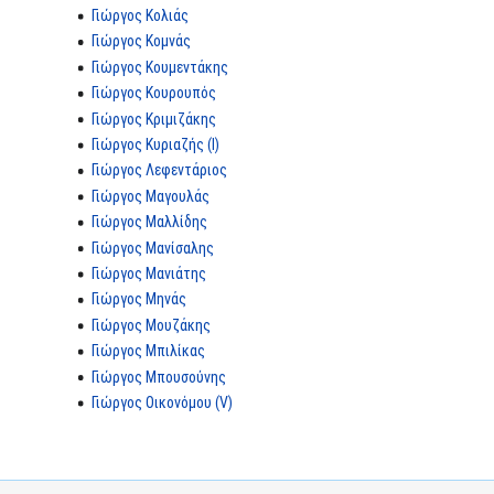
Γιώργος Κολιάς
Γιώργος Κομνάς
Γιώργος Κουμεντάκης
Γιώργος Κουρουπός
Γιώργος Κριμιζάκης
Γιώργος Κυριαζής (I)
Γιώργος Λεφεντάριος
Γιώργος Μαγουλάς
Γιώργος Μαλλίδης
Γιώργος Μανίσαλης
Γιώργος Μανιάτης
Γιώργος Μηνάς
Γιώργος Μουζάκης
Γιώργος Μπιλίκας
Γιώργος Μπουσούνης
Γιώργος Οικονόμου (V)