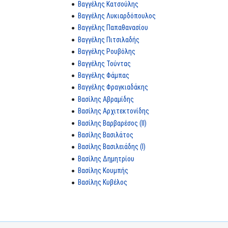
Βαγγέλης Κατσούλης
Βαγγέλης Λυκιαρδόπουλος
Βαγγέλης Παπαθανασίου
Βαγγέλης Πιτσιλαδής
Βαγγέλης Ρουβόλης
Βαγγέλης Τούντας
Βαγγέλης Φάμπας
Βαγγέλης Φραγκιαδάκης
Βασίλης Αβραμίδης
Βασίλης Αρχιτεκτονίδης
Βασίλης Βαρβαρέσος (II)
Βασίλης Βασιλάτος
Βασίλης Βασιλειάδης (Ι)
Βασίλης Δημητρίου
Βασίλης Κουμπής
Βασίλης Κυβέλος