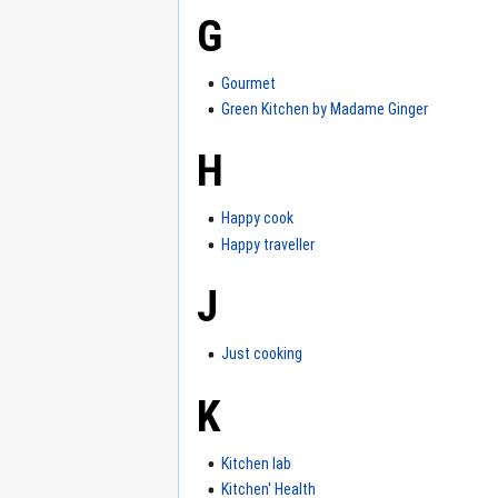
G
Gourmet
Green Kitchen by Madame Ginger
H
Happy cook
Happy traveller
J
Just cooking
K
Kitchen lab
Kitchen' Health