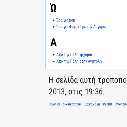
Ώ
Ώρα για μαμ
Ώρα για Φαγητό με την Αργυρώ
Α
Από την Πόλη έρχομαι
Από την Πόλη στην Ανατολή
Η σελίδα αυτή τροποπο
2013, στις 19:36.
Πολιτική ιδιωτικότητας
Σχετικά με retroDB
Αποποί