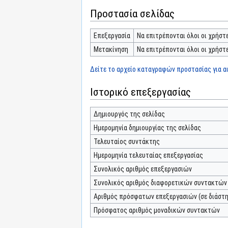
Προστασία σελίδας
Επεξεργασία
Να επιτρέπονται όλοι οι χρήστε
Μετακίνηση
Να επιτρέπονται όλοι οι χρήστε
Δείτε το αρχείο καταγραφών προστασίας για αυ
Ιστορικό επεξεργασίας
Δημιουργός της σελίδας
Ημερομηνία δημιουργίας της σελίδας
Τελευταίος συντάκτης
Ημερομηνία τελευταίας επεξεργασίας
Συνολικός αριθμός επεξεργασιών
Συνολικός αριθμός διαφορετικών συντακτών
Αριθμός πρόσφατων επεξεργασιών (σε διάστη
Πρόσφατος αριθμός μοναδικών συντακτών