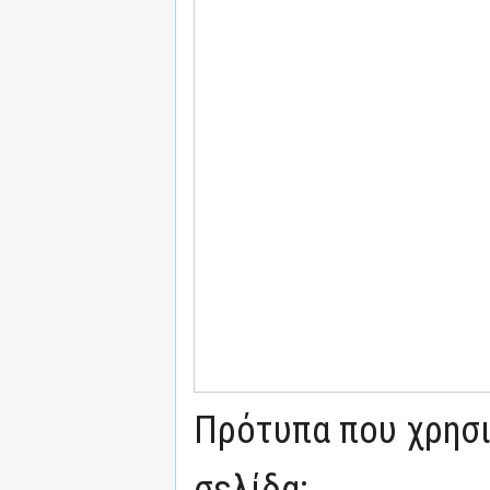
Πρότυπα που χρησι
σελίδα: