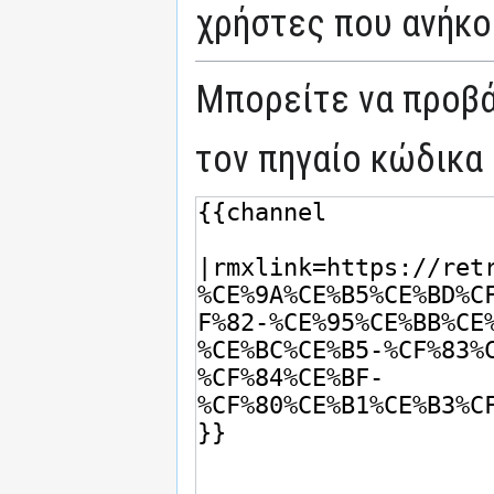
χρήστες που ανήκο
Μπορείτε να προβά
τον πηγαίο κώδικα 