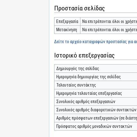
Προστασία σελίδας
Επεξεργασία
Να επιτρέπονται όλοι οι χρήστε
Μετακίνηση
Να επιτρέπονται όλοι οι χρήστε
Δείτε το αρχείο καταγραφών προστασίας για αυ
Ιστορικό επεξεργασίας
Δημιουργός της σελίδας
Ημερομηνία δημιουργίας της σελίδας
Τελευταίος συντάκτης
Ημερομηνία τελευταίας επεξεργασίας
Συνολικός αριθμός επεξεργασιών
Συνολικός αριθμός διαφορετικών συντακτών
Αριθμός πρόσφατων επεξεργασιών (σε διάστη
Πρόσφατος αριθμός μοναδικών συντακτών