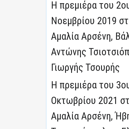
Η πρεμιέρα του 2ο
Νοεμβρίου 2019 στο
Αμαλία Αρσένη, Βά
Αντώνης Τσιοτσιόπ
Γιωργής Τσουρής
Η πρεμιέρα του 3ο
Οκτωβρίου 2021 στο
Αμαλία Αρσένη, Ήβ