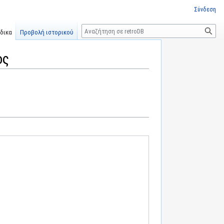
Σύνδεση
Αναζήτηση
δικα
Προβολή ιστορικού
ος