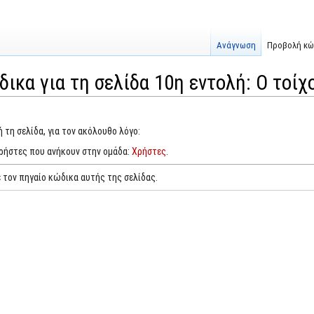
Ανάγνωση
Προβολή κώ
ικα για τη σελίδα 10η εντολή: Ο τοίχ
 τη σελίδα, για τον ακόλουθο λόγο:
χρήστες που ανήκουν στην ομάδα:
Χρήστες
.
 τον πηγαίο κώδικα αυτής της σελίδας.