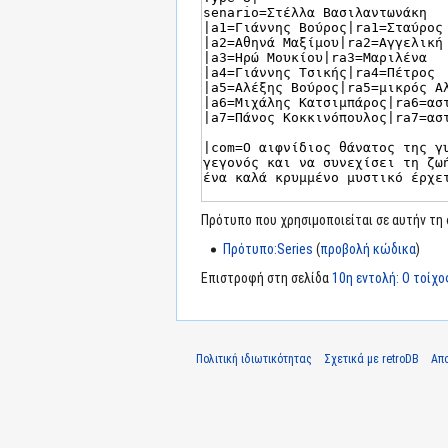
Πρότυπο που χρησιμοποιείται σε αυτήν τη 
Πρότυπο:Series
(
προβολή κώδικα
)
Επιστροφή στη σελίδα
10η εντολή: Ο τοίχο
Πολιτική ιδιωτικότητας
Σχετικά με retroDB
Απ