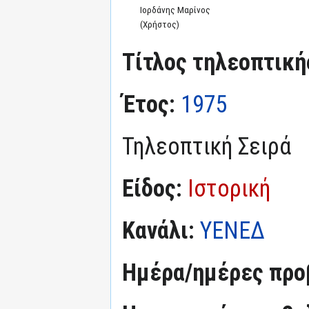
Ιορδάνης Μαρίνος
(Χρήστος)
Τίτλος τηλεοπτική
Έτος:
1975
Τηλεοπτική Σειρά
Είδος:
Ιστορική
Κανάλι:
ΥΕΝΕΔ
Ημέρα/ημέρες προ