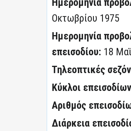
Ημερομηνία προβο
Οκτωβρίου 1975
Ημερομηνία προβο
επεισοδίου:
18 Μα
Τηλεοπτικές σεζό
Κύκλοι επεισοδίω
Αριθμός επεισοδί
Διάρκεια επεισοδί