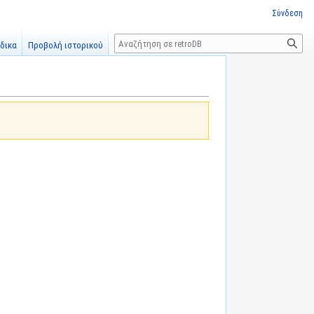
Σύνδεση
Αναζήτηση
δικα
Προβολή ιστορικού