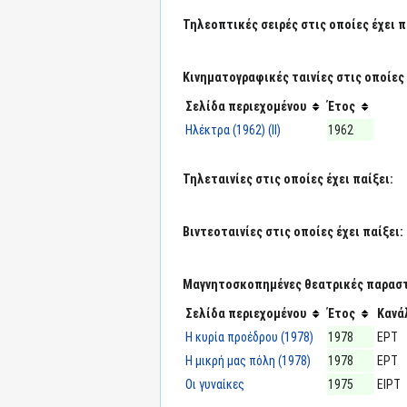
Τηλεοπτικές σειρές στις οποίες έχει π
Κινηματογραφικές ταινίες στις οποίες 
Σελίδα περιεχομένου
Έτος
Ηλέκτρα (1962) (II)
1962
Τηλεταινίες στις οποίες έχει παίξει:
Βιντεοταινίες στις οποίες έχει παίξει:
Μαγνητοσκοπημένες θεατρικές παραστά
Σελίδα περιεχομένου
Έτος
Κανά
Η κυρία προέδρου (1978)
1978
ΕΡΤ
Η μικρή μας πόλη (1978)
1978
ΕΡΤ
Οι γυναίκες
1975
ΕΙΡΤ