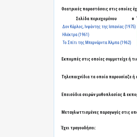
Θεατρικές παραστάσεις στις οποίες έχε
Σελίδα περιεχομένου
Δον Κάρλος, Ινφάντης της Ισπανίας (1975)
Ηλέκτρα (1961)
Το Σπίτι της Μπερνάρντα Άλμπα (1962)
Εκπομπές στις οποίες συμμετείχε ή τι
Τηλεπαιχνίδια τα οποία παρουσίαζε ή 
Επεισόδια σειρών μυθοπλασίας & εκπο
Μεταγλωττισμένες παραγωγές στις οπο
Έχει τραγουδήσει: