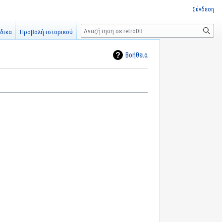
Σύνδεση
Αναζήτηση
δικα
Προβολή ιστορικού
Βοήθεια