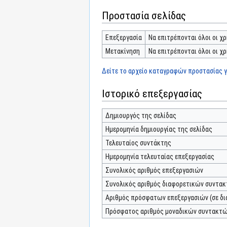
Προστασία σελίδας
Επεξεργασία
Να επιτρέπονται όλοι οι χρ
Μετακίνηση
Να επιτρέπονται όλοι οι χρ
Δείτε το αρχείο καταγραφών προστασίας γι
Ιστορικό επεξεργασίας
Δημιουργός της σελίδας
Ημερομηνία δημιουργίας της σελίδας
Τελευταίος συντάκτης
Ημερομηνία τελευταίας επεξεργασίας
Συνολικός αριθμός επεξεργασιών
Συνολικός αριθμός διαφορετικών συντα
Αριθμός πρόσφατων επεξεργασιών (σε δι
Πρόσφατος αριθμός μοναδικών συντακτ