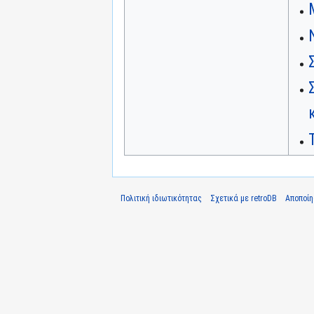
Πολιτική ιδιωτικότητας
Σχετικά με retroDB
Αποποί