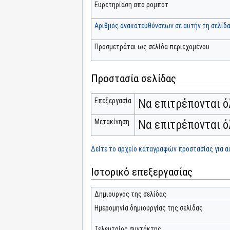
Ευρετηρίαση από ρομπότ
Αριθμός ανακατευθύνσεων σε αυτήν τη σελίδ
Προσμετράται ως σελίδα περιεχομένου
Προστασία σελίδας
Επεξεργασία
Να επιτρέπονται ό
Μετακίνηση
Να επιτρέπονται ό
Δείτε το αρχείο καταγραφών προστασίας για αυ
Ιστορικό επεξεργασίας
Δημιουργός της σελίδας
Ημερομηνία δημιουργίας της σελίδας
Τελευταίος συντάκτης