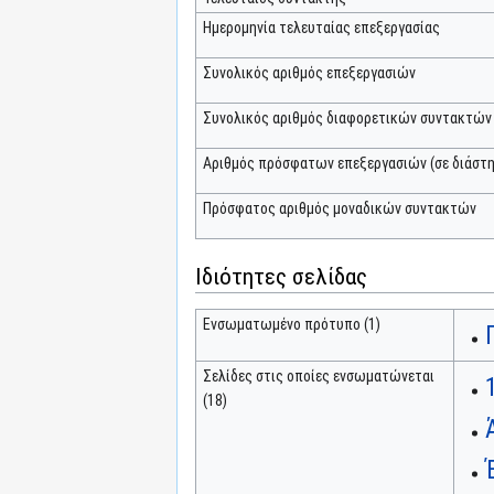
Ημερομηνία τελευταίας επεξεργασίας
Συνολικός αριθμός επεξεργασιών
Συνολικός αριθμός διαφορετικών συντακτών
Αριθμός πρόσφατων επεξεργασιών (σε διάστη
Πρόσφατος αριθμός μοναδικών συντακτών
Ιδιότητες σελίδας
Ενσωματωμένο πρότυπο (1)
Σελίδες στις οποίες ενσωματώνεται
(18)