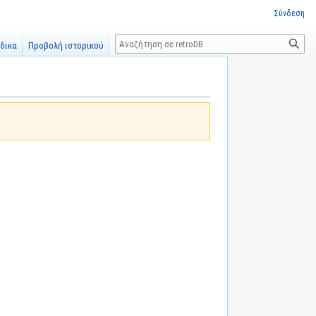
Σύνδεση
Αναζήτηση
δικα
Προβολή ιστορικού