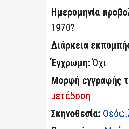
Ημερομηνία προβο
1970?
Διάρκεια εκπομπή
Έγχρωμη:
Όχι
Μορφή εγγραφής τα
μετάδοση
Σκηνοθεσία:
Θεόφι