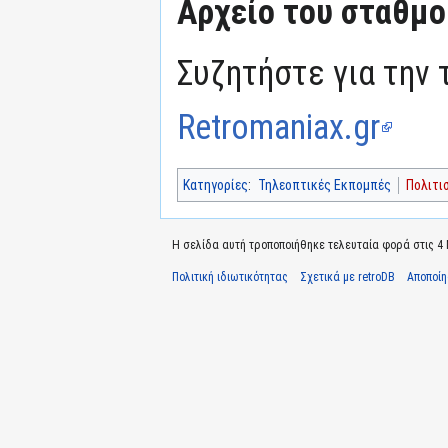
Αρχείο του σταθμο
Συζητήστε για την 
Retromaniax.gr
Κατηγορίες
:
Τηλεοπτικές Εκπομπές
Πολιτι
Η σελίδα αυτή τροποποιήθηκε τελευταία φορά στις 4 Ν
Πολιτική ιδιωτικότητας
Σχετικά με retroDB
Αποποί