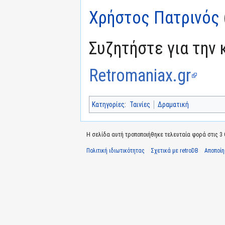
Χρήστος Πατρινός
Συζητήστε για την 
Retromaniax.gr
Κατηγορίες
:
Ταινίες
Δραματική
Η σελίδα αυτή τροποποιήθηκε τελευταία φορά στις 3 
Πολιτική ιδιωτικότητας
Σχετικά με retroDB
Αποποί