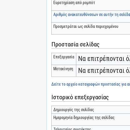
Ευρετηρίαση από ρομπότ
Αριθμός ανακατευθύνσεων σε αυτήν τη σελίδ
Προσμετράται ως σελίδα περιεχομένου
Προστασία σελίδας
Επεξεργασία
Να επιτρέπονται ό
Μετακίνηση
Να επιτρέπονται ό
Δείτε το αρχείο καταγραφών προστασίας για αυ
Ιστορικό επεξεργασίας
Δημιουργός της σελίδας
Ημερομηνία δημιουργίας της σελίδας
Τελευταίος συντάκτης