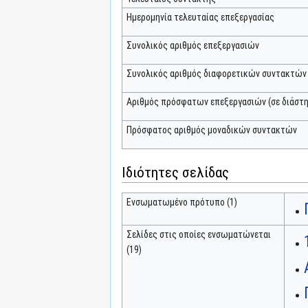
Ημερομηνία τελευταίας επεξεργασίας
Συνολικός αριθμός επεξεργασιών
Συνολικός αριθμός διαφορετικών συντακτών
Αριθμός πρόσφατων επεξεργασιών (σε διάστη
Πρόσφατος αριθμός μοναδικών συντακτών
Ιδιότητες σελίδας
Ενσωματωμένο πρότυπο (1)
Σελίδες στις οποίες ενσωματώνεται
(19)