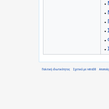
Πολιτική ιδιωτικότητας
Σχετικά με retroDB
Αποποί