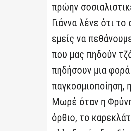
πρώην σοσιαλιστικ
Γιάννα λένε ότι το 
εμείς να πεθάνουμ
που μας πηδούν τζά
πηδήσουν μια φορά
παγκοσμιοποίηση, η
Μωρέ όταν η Φρύνη
όρθιο, το καρεκλάτ