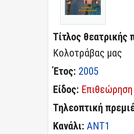
Τίτλος θεατρικής 
Κολοτράβας μας
Έτος:
2005
Είδος:
Επιθεώρηση
Τηλεοπτική πρεμι
Κανάλι:
ΑΝΤ1