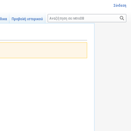
Σύνδεση
Αναζήτηση
δικα
Προβολή ιστορικού