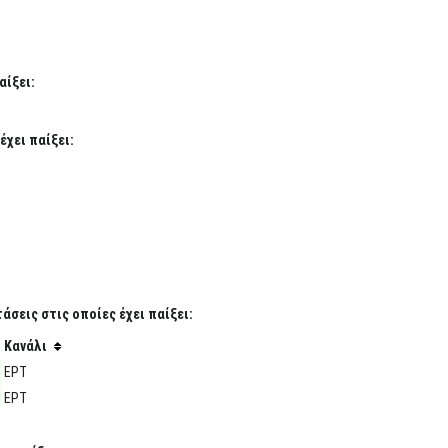
αίξει:
έχει παίξει:
σεις στις οποίες έχει παίξει:
Κανάλι
ΕΡΤ
ΕΡΤ