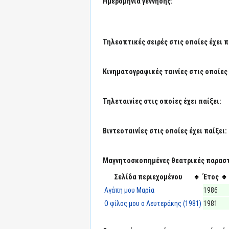
Ημερομηνία γέννησης:
Τηλεοπτικές σειρές στις οποίες έχει π
Κινηματογραφικές ταινίες στις οποίες 
Τηλεταινίες στις οποίες έχει παίξει:
Βιντεοταινίες στις οποίες έχει παίξει:
Μαγνητοσκοπημένες θεατρικές παραστά
Σελίδα περιεχομένου
Έτος
Αγάπη μου Μαρία
1986
Ο φίλος μου ο Λευτεράκης (1981)
1981