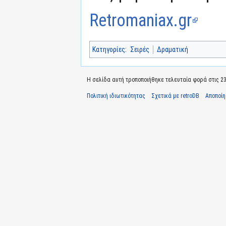
Retromaniax.gr
Κατηγορίες
:
Σειρές
Δραματική
Η σελίδα αυτή τροποποιήθηκε τελευταία φορά στις 23
Πολιτική ιδιωτικότητας
Σχετικά με retroDB
Αποποί