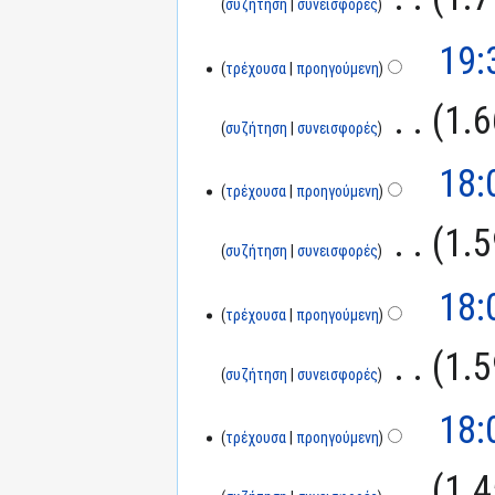
συζήτηση
συνεισφορές
19:
τρέχουσα
προηγούμενη
‎
1.6
συζήτηση
συνεισφορές
18:
τρέχουσα
προηγούμενη
‎
1.5
συζήτηση
συνεισφορές
18:
τρέχουσα
προηγούμενη
‎
1.5
συζήτηση
συνεισφορές
18:
τρέχουσα
προηγούμενη
‎
1.4