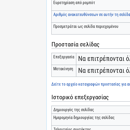
Ευρετηρίαση από ρομπότ
Αριθμός ανακατευθύνσεων σε αυτήν τη σελίδ
Προσμετράται ως σελίδα περιεχομένου
Προστασία σελίδας
Επεξεργασία
Να επιτρέπονται ό
Μετακίνηση
Να επιτρέπονται ό
Δείτε το αρχείο καταγραφών προστασίας για αυ
Ιστορικό επεξεργασίας
Δημιουργός της σελίδας
Ημερομηνία δημιουργίας της σελίδας
Τελευταίος συντάκτης