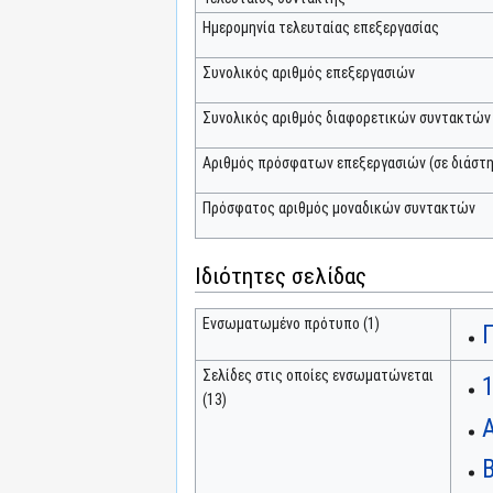
Ημερομηνία τελευταίας επεξεργασίας
Συνολικός αριθμός επεξεργασιών
Συνολικός αριθμός διαφορετικών συντακτών
Αριθμός πρόσφατων επεξεργασιών (σε διάστη
Πρόσφατος αριθμός μοναδικών συντακτών
Ιδιότητες σελίδας
Ενσωματωμένο πρότυπο (1)
Σελίδες στις οποίες ενσωματώνεται
(13)