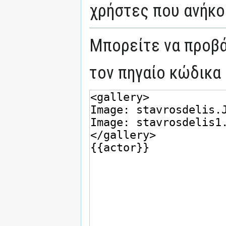
χρήστες που ανήκο
Μπορείτε να προβά
τον πηγαίο κώδικα 