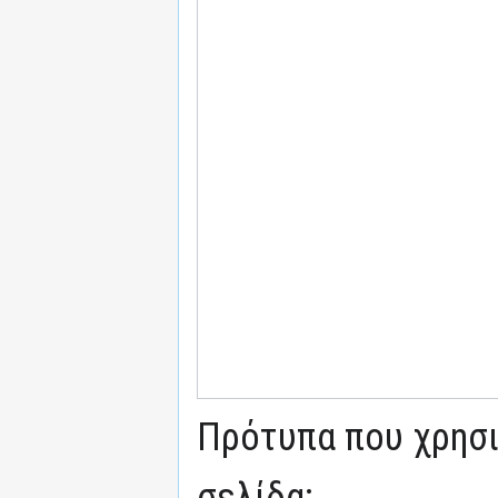
Πρότυπα που χρησι
σελίδα: