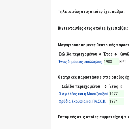
Τηλεταινίες στις οποίες έχει παίξει:
Βιντεοταινίες στις οποίες έχει παίξει:
Μαγνητοσκοπημένες θεατρικές παραστά
Σελίδα περιεχομένου
Έτος
Κανά
Ένας δημόσιος υπάλληλος
1983
ΕΡΤ
Θεατρικές παραστάσεις στις οποίες έχε
Σελίδα περιεχομένου
Έτος
Ο Αχιλλέας και η Μπουζουξού
1977
Φρύδια Σκούφια και ΠΑ.ΣΟ.Κ.
1974
Εκπομπές στις οποίες συμμετείχε ή τι