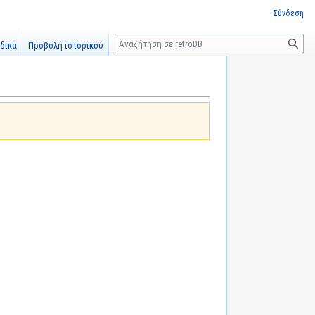
Σύνδεση
Αναζήτηση
δικα
Προβολή ιστορικού