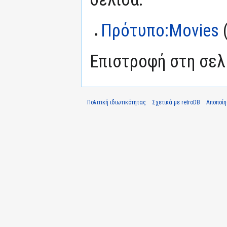
Πρότυπο:Movies
Επιστροφή στη σε
Πολιτική ιδιωτικότητας
Σχετικά με retroDB
Αποποί