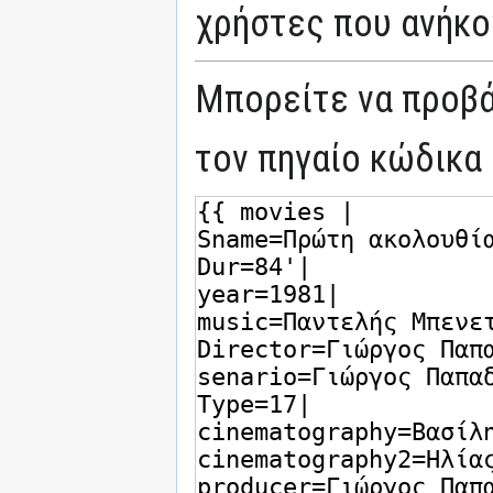
χρήστες που ανήκο
Μπορείτε να προβά
τον πηγαίο κώδικα 