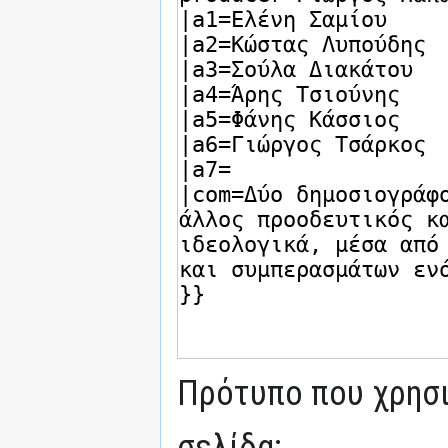
Πρότυπο που χρησι
σελίδα: