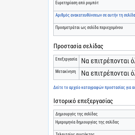
Ευρετηρίαση από ρομπότ
Αριθμός ανακατευθύνσεων σε αυτήν τη σελίδ
Προσμετράται ως σελίδα περιεχομένου
Προστασία σελίδας
Επεξεργασία
Να επιτρέπονται ό
Μετακίνηση
Να επιτρέπονται ό
Δείτε το αρχείο καταγραφών προστασίας για αυ
Ιστορικό επεξεργασίας
Δημιουργός της σελίδας
Ημερομηνία δημιουργίας της σελίδας
Τελευταίος συντάκτης