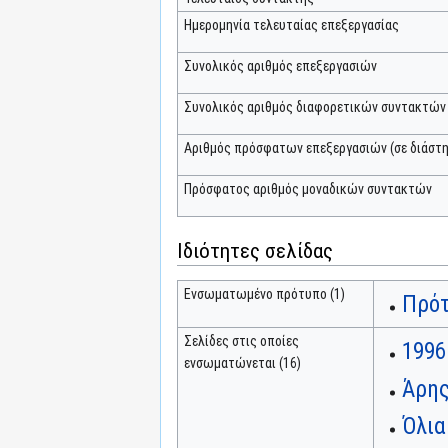
Ημερομηνία τελευταίας επεξεργασίας
Συνολικός αριθμός επεξεργασιών
Συνολικός αριθμός διαφορετικών συντακτών
Αριθμός πρόσφατων επεξεργασιών (σε διάστη
Πρόσφατος αριθμός μοναδικών συντακτών
Ιδιότητες σελίδας
Ενσωματωμένο πρότυπο (1)
Πρότ
Σελίδες στις οποίες
1996
ενσωματώνεται (16)
Άρης
Όλια