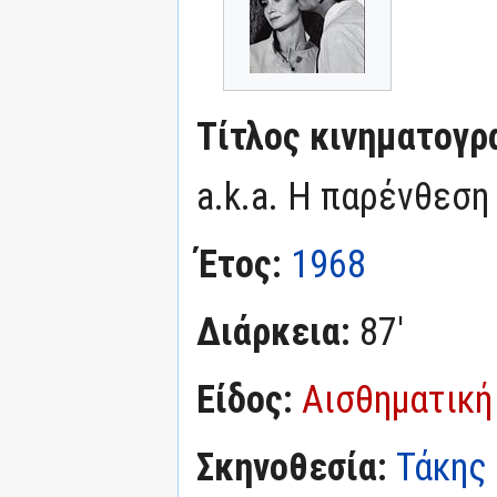
Τίτλος κινηματογρ
a.k.a. Η παρένθεση
Έτος:
1968
Διάρκεια:
87'
Είδος:
Αισθηματική
Σκηνοθεσία:
Τάκης