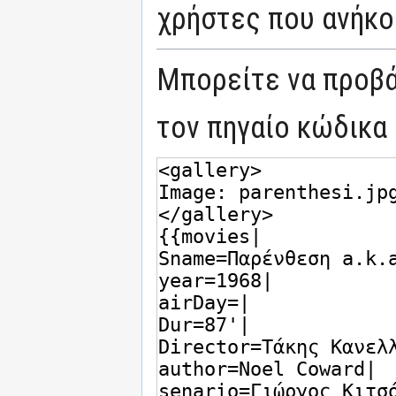
χρήστες που ανήκο
Μπορείτε να προβά
τον πηγαίο κώδικα 