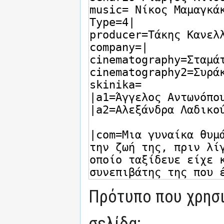
Πρότυπο που χρησι
σελίδα: