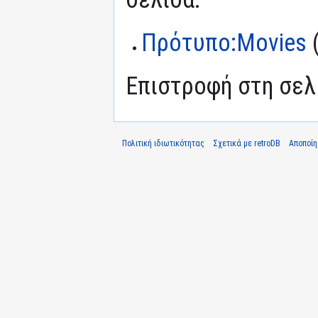
Πρότυπο:Movies
Επιστροφή στη σε
Πολιτική ιδιωτικότητας
Σχετικά με retroDB
Αποποί