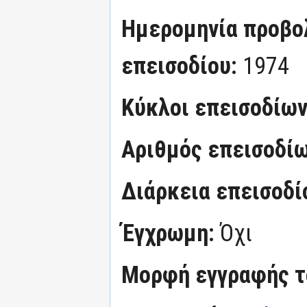
Ημερομηνία προβο
επεισοδίου:
1974
Κύκλοι επεισοδίω
Αριθμός επεισοδί
Διάρκεια επεισοδί
Έγχρωμη:
Όχι
Μορφή εγγραφής τα