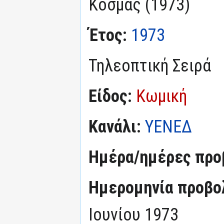
Κοσμάς (1973)
Έτος:
1973
Τηλεοπτική Σειρά
Είδος:
Κωμική
Κανάλι:
ΥΕΝΕΔ
Ημέρα/ημέρες προ
Ημερομηνία προβο
Ιουνίου 1973