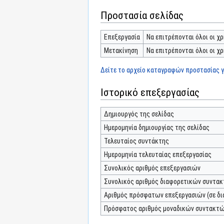
Προστασία σελίδας
Επεξεργασία
Να επιτρέπονται όλοι οι χρ
Μετακίνηση
Να επιτρέπονται όλοι οι χρ
Δείτε το αρχείο καταγραφών προστασίας γι
Ιστορικό επεξεργασίας
Δημιουργός της σελίδας
Ημερομηνία δημιουργίας της σελίδας
Τελευταίος συντάκτης
Ημερομηνία τελευταίας επεξεργασίας
Συνολικός αριθμός επεξεργασιών
Συνολικός αριθμός διαφορετικών συντα
Αριθμός πρόσφατων επεξεργασιών (σε δι
Πρόσφατος αριθμός μοναδικών συντακτ