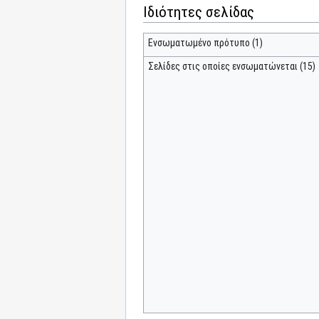
Ιδιότητες σελίδας
Ενσωματωμένο πρότυπο (1)
Σελίδες στις οποίες ενσωματώνεται (15)