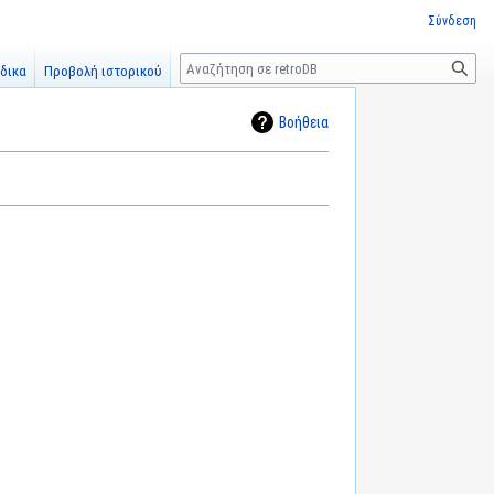
Σύνδεση
Αναζήτηση
δικα
Προβολή ιστορικού
Βοήθεια