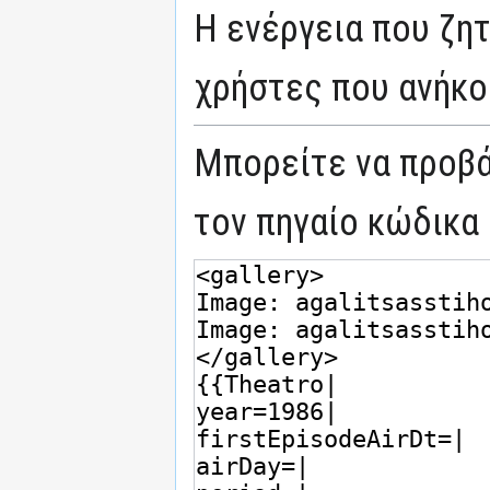
Η ενέργεια που ζη
χρήστες που ανήκο
Μπορείτε να προβά
τον πηγαίο κώδικα 