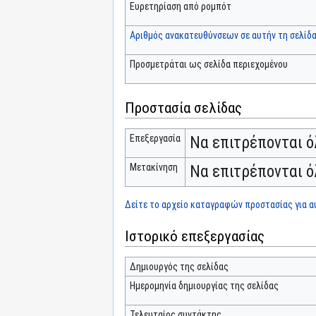
Ευρετηρίαση από ρομπότ
Αριθμός ανακατευθύνσεων σε αυτήν τη σελίδ
Προσμετράται ως σελίδα περιεχομένου
Προστασία σελίδας
Επεξεργασία
Να επιτρέπονται ό
Μετακίνηση
Να επιτρέπονται ό
Δείτε το αρχείο καταγραφών προστασίας για αυ
Ιστορικό επεξεργασίας
Δημιουργός της σελίδας
Ημερομηνία δημιουργίας της σελίδας
Τελευταίος συντάκτης