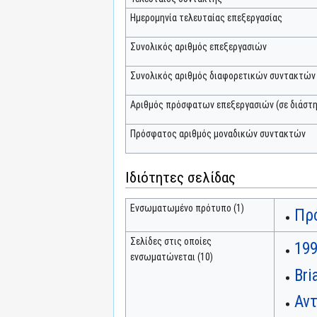
Ημερομηνία τελευταίας επεξεργασίας
Συνολικός αριθμός επεξεργασιών
Συνολικός αριθμός διαφορετικών συντακτών
Αριθμός πρόσφατων επεξεργασιών (σε διάστη
Πρόσφατος αριθμός μοναδικών συντακτών
Ιδιότητες σελίδας
Ενσωματωμένο πρότυπο (1)
Πρό
Σελίδες στις οποίες
19
ενσωματώνεται (10)
Bri
Αν