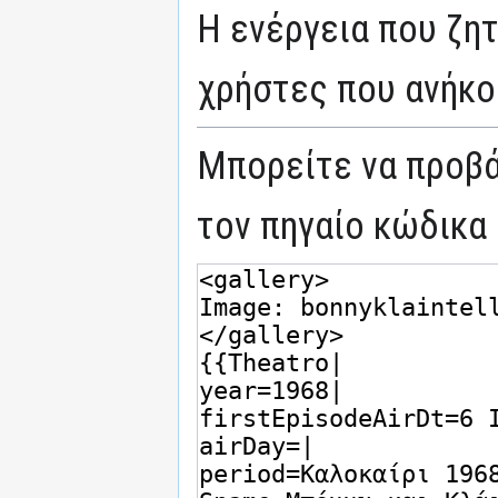
Η ενέργεια που ζη
χρήστες που ανήκο
Μπορείτε να προβά
τον πηγαίο κώδικα 