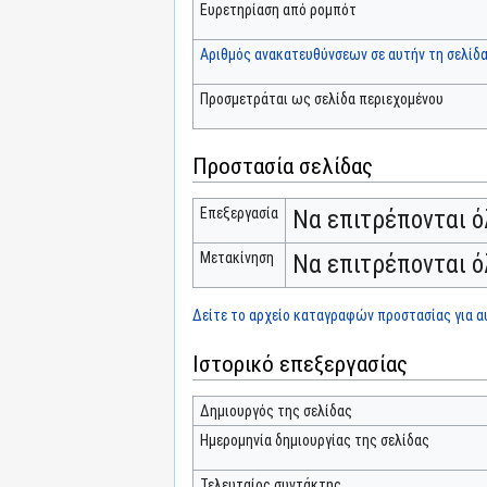
Ευρετηρίαση από ρομπότ
Αριθμός ανακατευθύνσεων σε αυτήν τη σελίδ
Προσμετράται ως σελίδα περιεχομένου
Προστασία σελίδας
Επεξεργασία
Να επιτρέπονται ό
Μετακίνηση
Να επιτρέπονται ό
Δείτε το αρχείο καταγραφών προστασίας για αυ
Ιστορικό επεξεργασίας
Δημιουργός της σελίδας
Ημερομηνία δημιουργίας της σελίδας
Τελευταίος συντάκτης