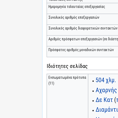
Ημερομηνία τελευταίας επεξεργασίας
Συνολικός αριθμός επεξεργασιών
Συνολικός αριθμός διαφορετικών συντακτών
Αριθμός πρόσφατων επεξεργασιών (σε διάστη
Πρόσφατος αριθμός μοναδικών συντακτών
Ιδιότητες σελίδας
Ενσωματωμένα πρότυπα
504 χλμ.
(11)
Αχαρνής 
Δε Κατ
(
Διαμάντι