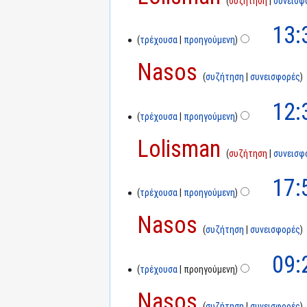
συζήτηση
συνεισφ
13:
τρέχουσα
προηγούμενη
Nasos
συζήτηση
συνεισφορές
12:
τρέχουσα
προηγούμενη
Lolisman
συζήτηση
συνεισφ
17:
τρέχουσα
προηγούμενη
Nasos
συζήτηση
συνεισφορές
09:
τρέχουσα
προηγούμενη
Nasos
συζήτηση
συνεισφορές