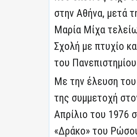
στην Αθήνα, μετά τ
Μαρία Μίχα τελείω
Σχολή με πτυχίο κα
του Πανεπιστημίου
Με την έλευση του
της συμμετοχή στο
Απρίλιο του 1976 σ
«Δράκο» του Ρώσο