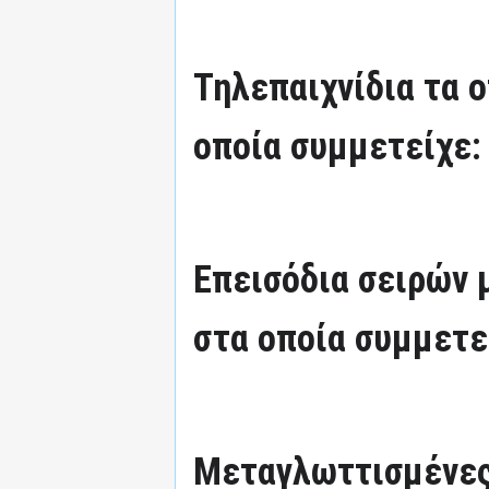
Τηλεπαιχνίδια τα 
οποία συμμετείχε:
Επεισόδια σειρών
στα οποία συμμετε
Μεταγλωττισμένες