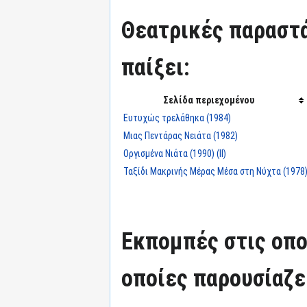
Θεατρικές παραστά
παίξει:
Σελίδα περιεχομένου
Ευτυχώς τρελάθηκα (1984)
Μιας Πεντάρας Νειάτα (1982)
Οργισμένα Νιάτα (1990) (II)
Ταξίδι Μακρινής Μέρας Μέσα στη Νύχτα (1978
Εκπομπές στις οπο
οποίες παρουσίαζε