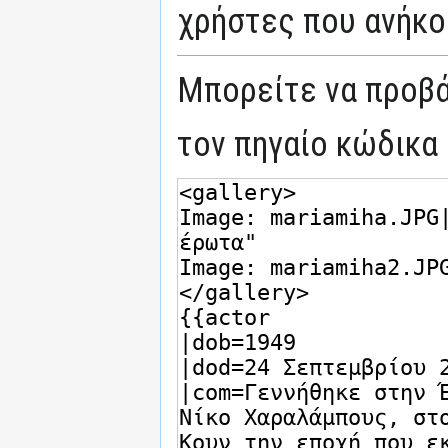
χρήστες που ανήκο
Μπορείτε να προβά
τον πηγαίο κώδικα 