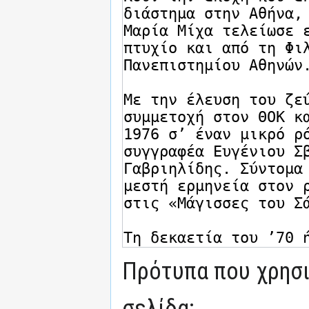
Πρότυπα που χρησι
σελίδα: