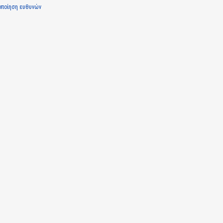
οποίηση ευθυνών