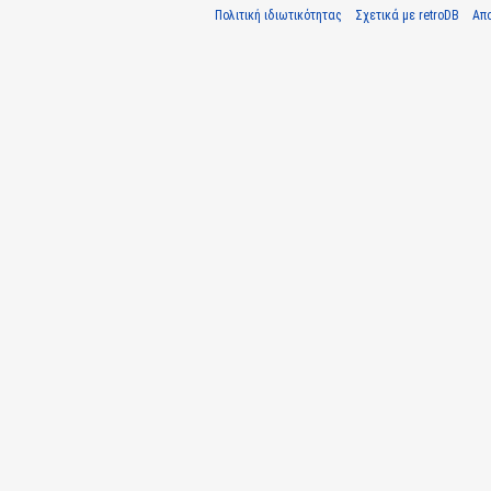
Πολιτική ιδιωτικότητας
Σχετικά με retroDB
Απ