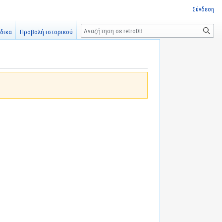
Σύνδεση
Αναζήτηση
δικα
Προβολή ιστορικού