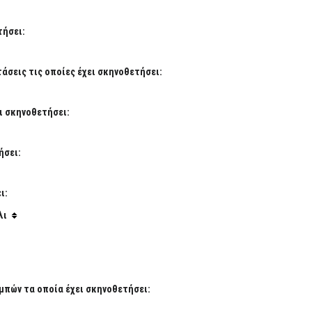
τήσει:
σεις τις οποίες έχει σκηνοθετήσει:
ι σκηνοθετήσει:
ήσει:
ι:
λι
μπών τα οποία έχει σκηνοθετήσει: