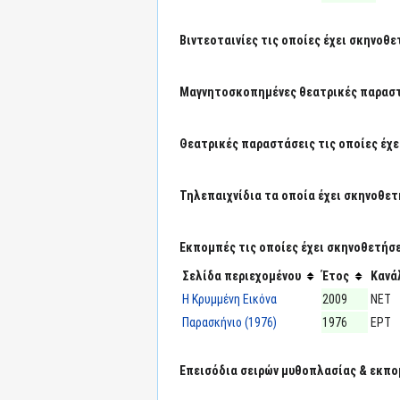
Βιντεοταινίες τις οποίες έχει σκηνοθε
Μαγνητοσκοπημένες θεατρικές παραστά
Θεατρικές παραστάσεις τις οποίες έχε
Τηλεπαιχνίδια τα οποία έχει σκηνοθετ
Εκπομπές τις οποίες έχει σκηνοθετήσε
Σελίδα περιεχομένου
Έτος
Κανά
Η Κρυμμένη Εικόνα
2009
ΝΕΤ
Παρασκήνιο (1976)
1976
ΕΡΤ
Επεισόδια σειρών μυθοπλασίας & εκπο