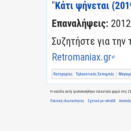
"
Κάτι ψήνεται (201
Επαναλήψεις:
2012
Συζητήστε για την 
Retromaniax.gr
Κατηγορίες
:
Τηλεοπτικές Εκπομπές
Μαγειρ
Η σελίδα αυτή τροποποιήθηκε τελευταία φορά στις 23 
Πολιτική ιδιωτικότητας
Σχετικά με retroDB
Αποποί