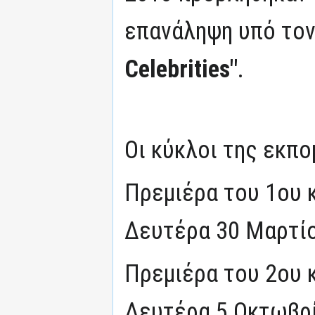
επανάληψη υπό τον
Celebrities"
.
Οι κύκλοι της εκπο
Πρεμιέρα του 1ου 
Δευτέρα 30 Μαρτίο
Πρεμιέρα του 2ου 
Δευτέρα 5 Οκτωβρ