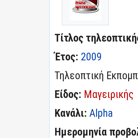
Τίτλος τηλεοπτική
Έτος:
2009
Τηλεοπτική Εκπομ
Είδος:
Μαγειρικής
Κανάλι:
Alpha
Ημερομηνία προβο