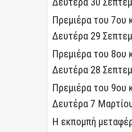
Δευτέρα 30 Σεπτεμ
Πρεμιέρα του 7ου 
Δευτέρα 29 Σεπτεμ
Πρεμιέρα του 8ου 
Δευτέρα 28 Σεπτεμ
Πρεμιέρα του 9ου 
Δευτέρα 7 Μαρτίου
Η εκπομπή μεταφέρ