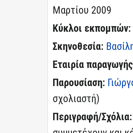
Μαρτίου 2009
Κύκλοι εκπομπών
Σκηνοθεσία:
Βασίλη
Εταιρία παραγωγής
Παρουσίαση:
Γιώργ
σχολιαστή)
Περιγραφή/Σχόλια
συμμετέχουν και κ