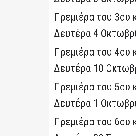
Πρεμιέρα του 3ου 
Δευτέρα 4 Οκτωβρί
Πρεμιέρα του 4ου 
Δευτέρα 10 Οκτωβρ
Πρεμιέρα του 5ου 
Δευτέρα 1 Οκτωβρί
Πρεμιέρα του 6ου 