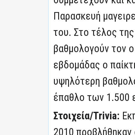
Παρασκευή μαγειρε
του. Στο τέλος της
βαθμολογούν τον ο
εβδομάδας ο παίκτ
υψηλότερη βαθμολο
έπαθλο των 1.500 
Στοιχεία/Trivia:
Εκ
2010 προβλήθηκαν 