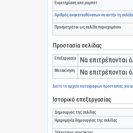
Ευρετηρίαση από ρομπότ
Αριθμός ανακατευθύνσεων σε αυτήν τη σελίδ
Προσμετράται ως σελίδα περιεχομένου
Προστασία σελίδας
Επεξεργασία
Να επιτρέπονται ό
Μετακίνηση
Να επιτρέπονται ό
Δείτε το αρχείο καταγραφών προστασίας για αυ
Ιστορικό επεξεργασίας
Δημιουργός της σελίδας
Ημερομηνία δημιουργίας της σελίδας
Τελευταίος συντάκτης