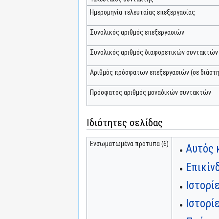
Ημερομηνία τελευταίας επεξεργασίας
Συνολικός αριθμός επεξεργασιών
Συνολικός αριθμός διαφορετικών συντακτών
Αριθμός πρόσφατων επεξεργασιών (σε διάστη
Πρόσφατος αριθμός μοναδικών συντακτών
Ιδιότητες σελίδας
Ενσωματωμένα πρότυπα (6)
Αυτός 
Επικίν
Ιστορί
Ιστορί