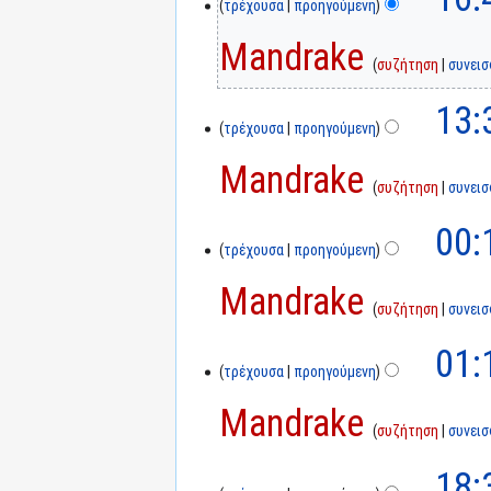
τρέχουσα
προηγούμενη
Mandrake
συζήτηση
συνει
13:
τρέχουσα
προηγούμενη
Mandrake
συζήτηση
συνει
00:
τρέχουσα
προηγούμενη
Mandrake
συζήτηση
συνει
01:
τρέχουσα
προηγούμενη
Mandrake
συζήτηση
συνει
18: