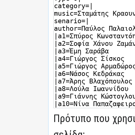
Πρότυπο που χρησι
σελίδα: