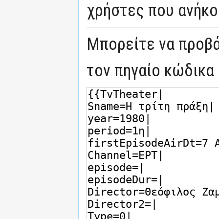
χρήστες που ανήκο
Μπορείτε να προβά
τον πηγαίο κώδικα 