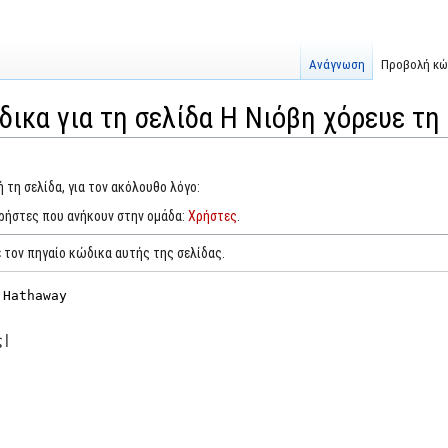
Ανάγνωση
Προβολή κώ
ικα για τη σελίδα Η Νιόβη χόρευε τη
 τη σελίδα, για τον ακόλουθο λόγο:
χρήστες που ανήκουν στην ομάδα:
Χρήστες
.
 τον πηγαίο κώδικα αυτής της σελίδας.