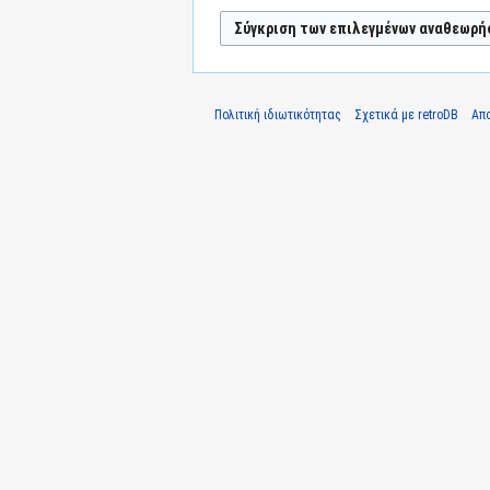
Πολιτική ιδιωτικότητας
Σχετικά με retroDB
Απ