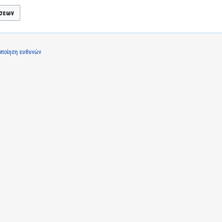
οποίηση ευθυνών