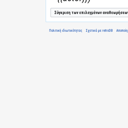
Πολιτική ιδιωτικότητας
Σχετικά με retroDB
Αποποί