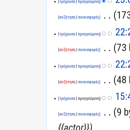
τρέχουσα
προηγούμενη
‎
173
συζήτηση
συνεισφορές
22:
τρέχουσα
προηγούμενη
‎
73 
συζήτηση
συνεισφορές
22:
τρέχουσα
προηγούμενη
‎
48 
συζήτηση
συνεισφορές
15:
τρέχουσα
προηγούμενη
‎
9 b
συζήτηση
συνεισφορές
{{actor}}