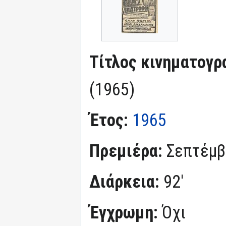
Τίτλος κινηματογρ
(1965)
Έτος:
1965
Πρεμιέρα:
Σεπτέμβ
Διάρκεια:
92'
Έγχρωμη:
Όχι